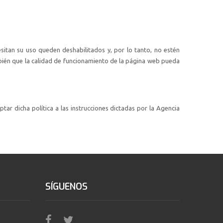
esitan su uso queden deshabilitados y, por lo tanto, no estén
bién que la calidad de funcionamiento de la página web pueda
tar dicha política a las instrucciones dictadas por la Agencia
SÍGUENOS