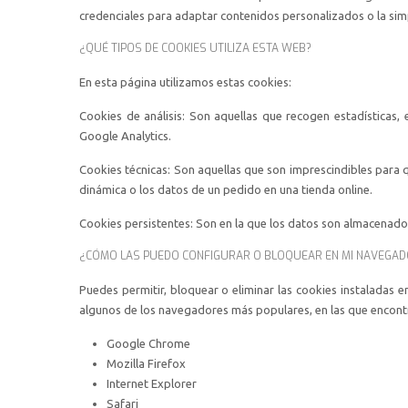
credenciales para adaptar contenidos personalizados o la simpl
¿QUÉ TIPOS DE COOKIES UTILIZA ESTA WEB?
En esta página utilizamos estas cookies:
Cookies de análisis: Son aquellas que recogen estadísticas
Google Analytics.
Cookies técnicas: Son aquellas que son imprescindibles para 
dinámica o los datos de un pedido en una tienda online.
Cookies persistentes: Son en la que los datos son almacenado
¿CÓMO LAS PUEDO CONFIGURAR O BLOQUEAR EN MI NAVEGAD
Puedes permitir, bloquear o eliminar las cookies instaladas 
algunos de los navegadores más populares, en las que encontra
Google Chrome
Mozilla Firefox
Internet Explorer
Safari