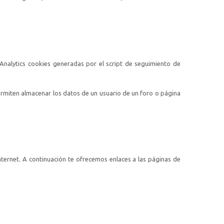
Analytics cookies generadas por el script de seguimiento de
ermiten almacenar los datos de un usuario de un foro o página
nternet. A continuación te ofrecemos enlaces a las páginas de