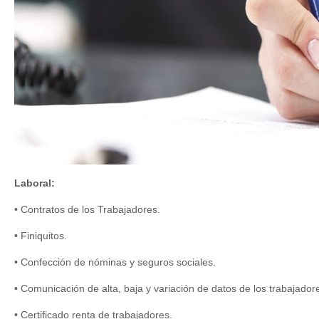
Laboral:
• Contratos de los Trabajadores.
• Finiquitos.
• Confección de nóminas y seguros sociales.
• Comunicación de alta, baja y variación de datos de los trabajador
• Certificado renta de trabajadores.