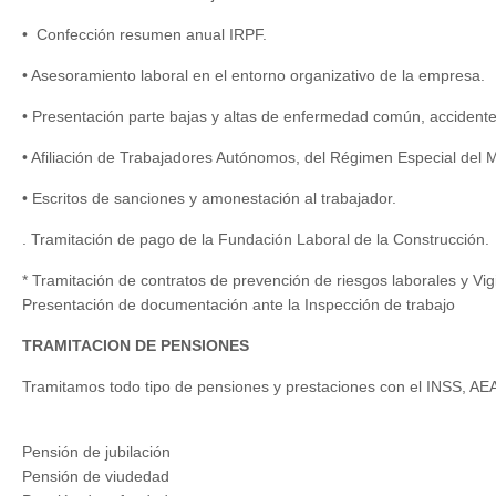
• Confección resumen anual IRPF.
• Asesoramiento laboral en el entorno organizativo de la empresa.
• Presentación parte bajas y altas de enfermedad común, accidente
• Afiliación de Trabajadores Autónomos, del Régimen Especial del
• Escritos de sanciones y amonestación al trabajador.
. Tramitación de pago de la Fundación Laboral de la Construcción.
* Tramitación de contratos de prevención de riesgos laborales y Vig
Presentación de documentación ante la Inspección de trabajo
TRAMITACION DE PENSIONES
Tramitamos todo tipo de pensiones y prestaciones con el INSS,
Pensión de jubilación
Pensión de viudedad